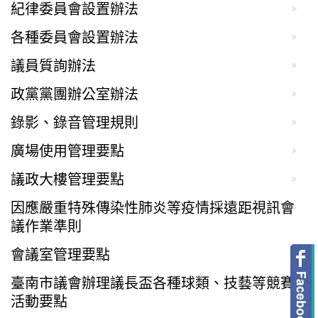
紀律委員會設置辦法
各種委員會設置辦法
議員質詢辦法
政黨黨團辦公室辦法
錄影、錄音管理規則
廣場使用管理要點
議政大樓管理要點
因應嚴重特殊傳染性肺炎等疫情採遠距視訊會
議作業準則
會議室管理要點
臺南市議會辦理議長盃各種球類、技藝等競賽
活動要點