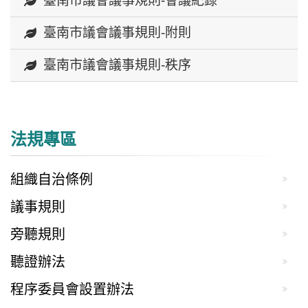
臺南市議會議事規則-會議紀錄
臺南市議會議事規則-附則
臺南市議會議事規則-秩序
法規專區
組織自治條例
議事規則
旁聽規則
聽證辦法
程序委員會設置辦法