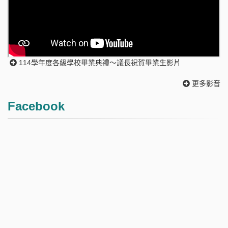
114學年度各級學校畢業典禮～議長祝賀畢業生影片
更多影音
Facebook