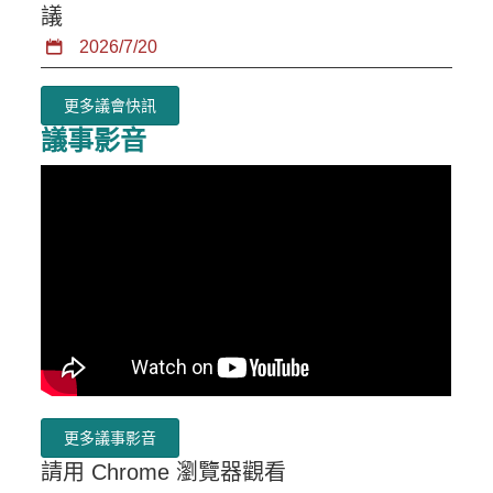
議
2026/7/20
更多議會快訊
議事影音
更多議事影音
請用 Chrome 瀏覽器觀看