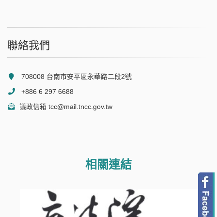
聯絡我們
708008 台南市安平區永華路二段2號
+886 6 297 6688
議政信箱 tcc@mail.tncc.gov.tw
相關連結