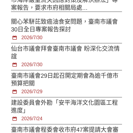
案報告，要求市府相關局處...
關心苯駢芘致癌油食安問題，臺南市議會
30日全日專案報告探討
2026/7/30
仙台市議會拜會臺南市議會 盼深化交流情
誼
2026/7/30
臺南市議會29日起召開定期會為逾千億市
預算把關
2026/7/29
建設委員會外勘「安平海洋文化園區工程
進度」
2026/7/24
臺南市議會程委會收市府47案提請大會審