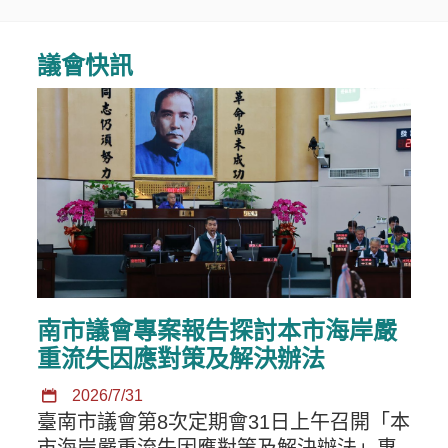
議會快訊
南市議會專案報告探討本市海岸嚴
重流失因應對策及解決辦法
2026/7/31
臺南市議會第8次定期會31日上午召開「本
市海岸嚴重流失因應對策及解決辦法」專