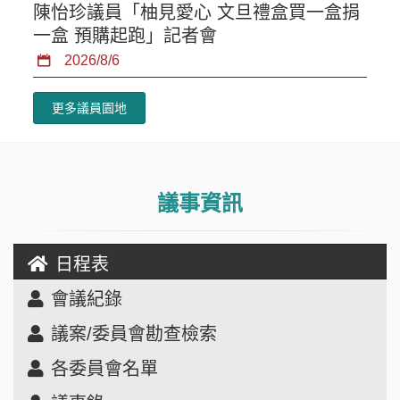
陳怡珍議員「柚見愛心 文旦禮盒買一盒捐
一盒 預購起跑」記者會
2026/8/6
更多議員園地
議事資訊
日程表
會議紀錄
議案/委員會勘查檢索
各委員會名單