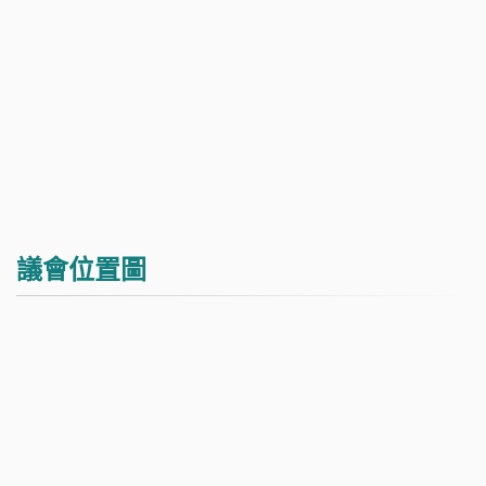
議會位置圖