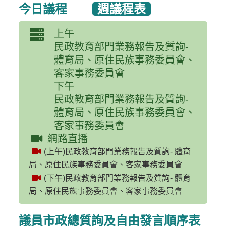
今日議程
週議程表
上午
民政教育部門業務報告及質詢-
體育局、原住民族事務委員會、
客家事務委員會
下午
民政教育部門業務報告及質詢-
體育局、原住民族事務委員會、
客家事務委員會
網路直播
(上午)民政教育部門業務報告及質詢- 體育
局、原住民族事務委員會、客家事務委員會
(下午)民政教育部門業務報告及質詢- 體育
局、原住民族事務委員會、客家事務委員會
議員市政總質詢及自由發言順序表