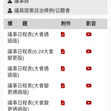
議事錄
議員提案自治條例/公聽會
標 題
附件
影音
議事日程表(大會通
過版)
議事日程表(6.24大會
變更版)
議事日程表(大會通
過版)
議事日程表(大會變
更通過版)
議事日程表(大會變
更通過版)