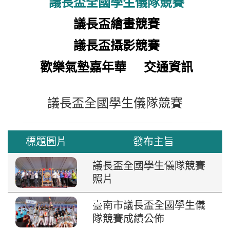
議長盃全國學生儀隊競賽
議長盃繪畫競賽
議長盃攝影競賽
歡樂氣墊嘉年華
交通資訊
議長盃全國學生儀隊競賽
標題圖片
發布主旨
議長盃全國學生儀隊競賽
照片
臺南市議長盃全國學生儀
隊競賽成績公佈