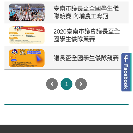
臺南市議長盃全國學生儀
隊競賽 內埔農工奪冠
2020臺南市議會議長盃全
國學生儀隊競賽
議長盃全國學生儀隊競賽
1
:::