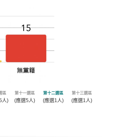
選區
第十一選區
第十二選區
第十三選區
5人)
(應選5人)
(應選1人)
(應選1人)