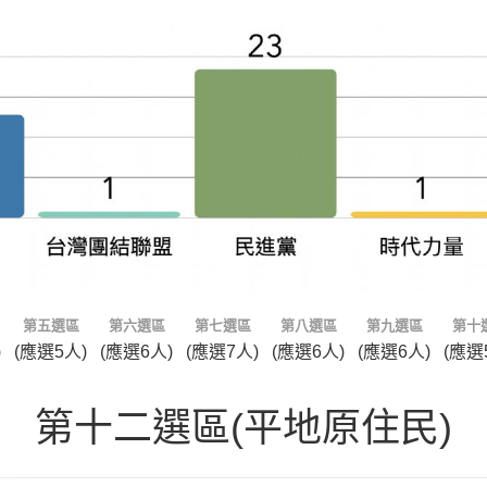
第五選區
第六選區
第七選區
第八選區
第九選區
第十
)
(應選5人)
(應選6人)
(應選7人)
(應選6人)
(應選6人)
(應選
第十二選區(平地原住民)