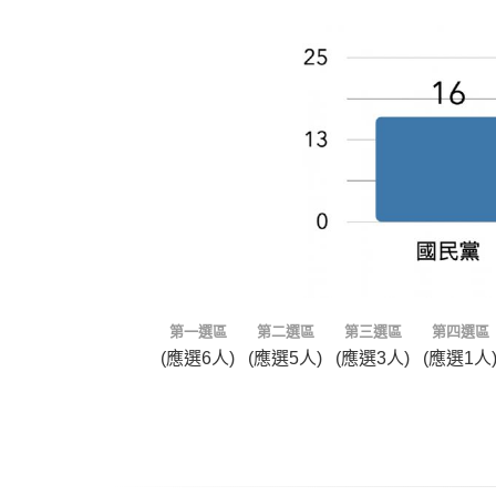
第一選區
第二選區
第三選區
第四選區
(應選6人)
(應選5人)
(應選3人)
(應選1人