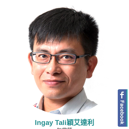
Ingay Tali穎艾達利