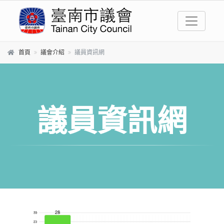
跳到主要內容區塊
首頁
議會介紹
議員資訊網
議員資訊網