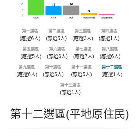
第一選區
第二選區
第三選區
第四選區
(應選6人)
(應選5人)
(應選3人)
(應選1人)
第五選區
第六選區
第七選區
第八選區
(應選5人)
(應選6人)
(應選7人)
(應選6人)
第九選區
第十選區
第十一選區
第十二選區
(應選6人)
(應選5人)
(應選5人)
(應選1人)
第十三選區
(應選1人)
第十二選區(平地原住民)