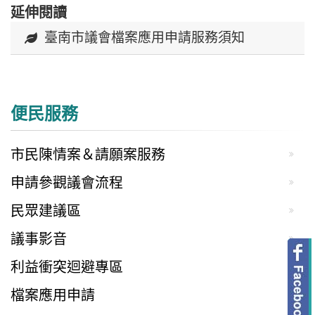
延伸閱讀
臺南市議會檔案應用申請服務須知
便民服務
市民陳情案＆請願案服務
申請參觀議會流程
民眾建議區
議事影音
利益衝突迴避專區
檔案應用申請