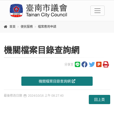
首頁
便民服務
檔案應用申請
機關檔案目錄查詢網
分享至
機關檔案目錄查詢網
最後修改日期
2024/10/16 上午 08:27:40
回上頁