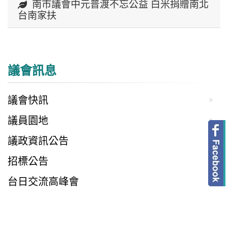
南市議會中元普渡不忘公益 白米捐贈南北
台南家扶
議會訊息
議會快訊
議員園地
議政資訊公告
招標公告
台日交流高峰會