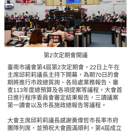
第2次定期會開議
臺南市議會第4屆第2次定期會，22日上午在
主席邱莉莉議長主持下開幕，為期70日的會
期將進行市政總質詢、各局處業務報告、審
查113年度總預算及各項提案等議程。大會首
日進行程序委員會審定結果報告，三讀議案
第一讀會以及市長施政總報告等議程。
大會主席邱莉莉議長感謝黃偉哲市長率市府
團隊列席，並預祝大會圓滿順利。第4屆成立