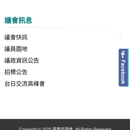
議會訊息
議會快訊
議員園地
議政資訊公告
招標公告
台日交流高峰會
Copyright © 2020 臺南市議會. All Rights Reserved