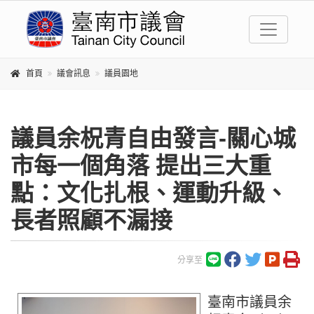
首頁
議會訊息
議員園地
議員余柷青自由發言-關心城
市每一個角落 提出三大重
點：文化扎根、運動升級、
長者照顧不漏接
分享至
臺南市議員余