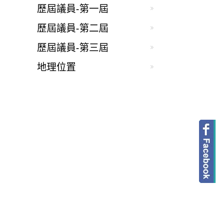
歷屆議員-第一屆
歷屆議員-第二屆
歷屆議員-第三屆
地理位置