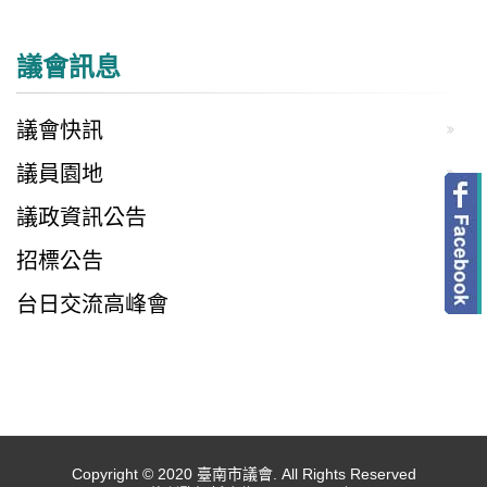
議會訊息
議會快訊
議員園地
議政資訊公告
招標公告
台日交流高峰會
Copyright © 2020 臺南市議會. All Rights Reserved