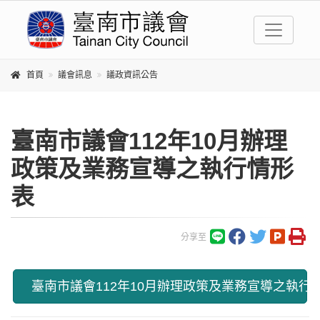
首頁
議會訊息
議政資訊公告
臺南市議會112年10月辦理
政策及業務宣導之執行情形
表
分享至
臺南市議會112年10月辦理政策及業務宣導之執行