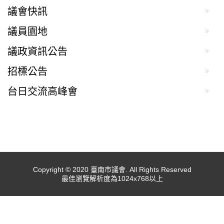
議會快訊
議員園地
議政資訊公告
招標公告
台日交流高峰會
Copyright © 2020 臺南市議會. All Rights Reserved
最佳瀏覽解析度為1024x768以上