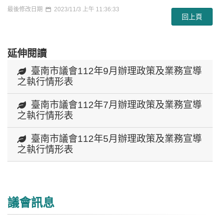
最後修改日期
2023/11/3 上午 11:36:33
回上頁
延伸閱讀
臺南市議會112年9月辦理政策及業務宣導
之執行情形表
臺南市議會112年7月辦理政策及業務宣導
之執行情形表
臺南市議會112年5月辦理政策及業務宣導
之執行情形表
議會訊息