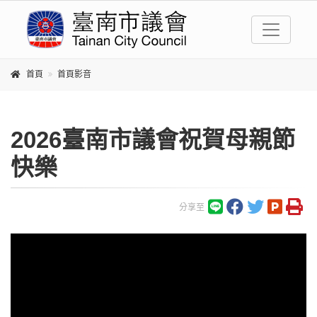
首頁
首頁影音
2026臺南市議會祝賀母親節
快樂
分享至