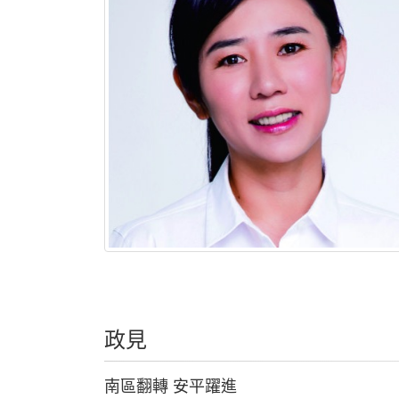
政見
南區翻轉 安平躍進