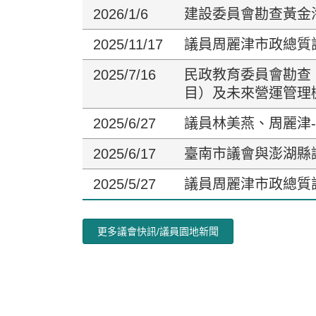
2026/1/6
建設委員會勘查黃金
2025/11/17
議員周麗津市政總質
2025/7/16
民政教育委員會勘查
目）及未來營運管理
2025/6/27
議員林美燕、周麗津
2025/6/17
臺南市議會與澎湖縣
2025/5/27
議員周麗津市政總質
更多議會快訊/議員園地新聞