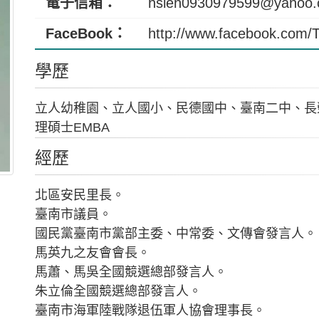
電子信箱：
hsieh0930979599@yahoo.
FaceBook：
http://www.facebook.com
學歷
立人幼稚園、立人國小、民德國中、臺南二中、長
理碩士EMBA
經歷
北區安民里長。
臺南市議員。
國民黨臺南市黨部主委、中常委、文傳會發言人。
馬英九之友會會長。
馬蕭、馬吳全國競選總部發言人。
朱立倫全國競選總部發言人。
臺南市海軍陸戰隊退伍軍人協會理事長。