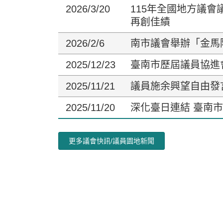
2026/3/20
115年全國地方議
再創佳績
2026/2/6
南市議會舉辦「金馬
2025/12/23
臺南市歷屆議員協進
2025/11/21
議員施余興望自由發
2025/11/20
深化臺日連結 臺南
更多議會快訊/議員園地新聞