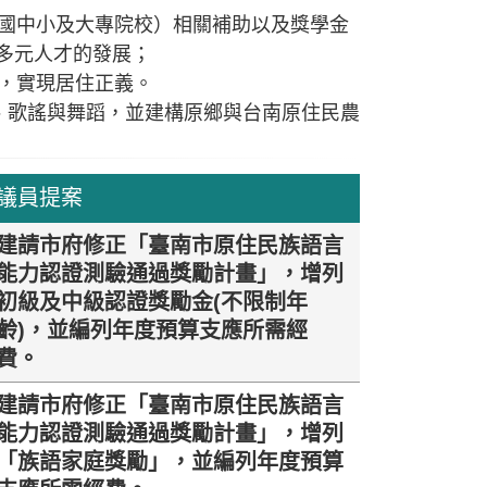
（國中小及大專院校）相關補助以及獎學金
多元人才的發展；
業，實現居住正義。
術、歌謠與舞蹈，並建構原鄉與台南原住民農
議員提案
建請市府修正「臺南市原住民族語言
能力認證測驗通過獎勵計畫」，增列
初級及中級認證獎勵金(不限制年
齡)，並編列年度預算支應所需經
費。
建請市府修正「臺南市原住民族語言
能力認證測驗通過獎勵計畫」，增列
「族語家庭獎勵」，並編列年度預算