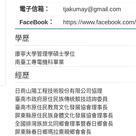
電子信箱：
tjakumay@gmail.com
FaceBook：
https://www.facebook.com
學歷
康寧大學管理學碩士學位
南臺工專電機科畢業
經歷
日商山陽工程技術股份有限公司協理
臺南市政府原住民族傳統競技諮詢委員
臺南市原住民教育文化發展協會理事長
屏東縣原住民族身體文化發展協會理事長
全國排灣族旅北同鄉會理事暨春日鄉會長
屏東縣春日鄉瑪拉粟親鄉會會長