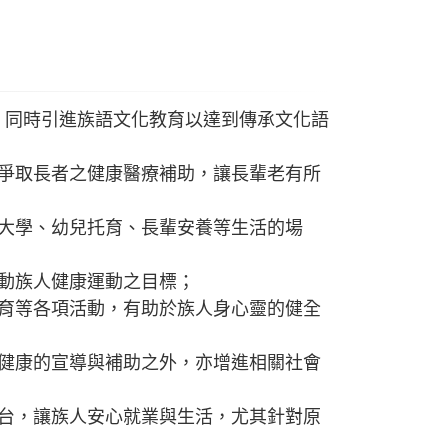
擔，同時引進族語文化教育以達到傳承文化語
極爭取長者之健康醫療補助，讓長輩老有所
落大學、幼兒托育、長輩安養等生活的場
推動族人健康運動之目標；
體育等各項活動，有助於族人身心靈的健全
與健康的宣導與補助之外，亦增進相關社會
平台，讓族人安心就業與生活，尤其針對原