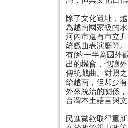
灣，但其文化自信
除了文化遺址，越
為越南國家級的水
河內市還有市立升
統戲曲表演廳等。
有(約一半為國外
出的機會，也讓外
傳統戲曲。對照之
給越南，但却少有
外來統治的關係，
台灣本土語言與文
民進黨欲取得重新