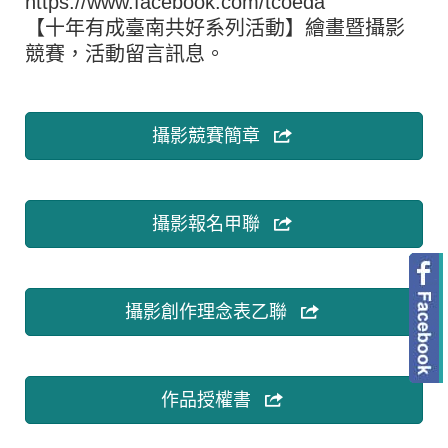
https://www.facebook.com/tcoeda
【十年有成臺南共好系列活動】繪畫暨攝影
競賽，活動留言訊息。
攝影競賽簡章
攝影報名甲聯
攝影創作理念表乙聯
作品授權書