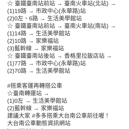
☆ 臺鐵臺南站前站 → 臺南火車站(北站) →
(1)19路 → 市政中心(永華路)站
(2)0左、6路 → 生活美學館站
☆ 臺鐵臺南站前站 → 臺南火車站(南站) →
(1)14路 → 生活美學館站
(2)10路 → 家樂福站
(3)藍幹線 → 家樂福站
☆ 臺鐵臺南站後站 → 香格里拉飯店站 →
(1)77路 → 市政中心(永華路)站
(2)70路 → 生活美學館站
#搭乘客運再轉搭公車
☆臺南轉運站 →
(1)0左 → 生活美學館站
(2)藍幹線 → 家樂福站
建議大家 #多多搭乘大台南公車前往喔！
大台南公車動態資訊網站