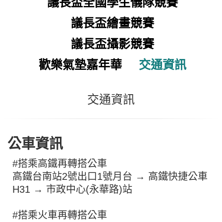
議長盃全國學生儀隊競賽
議長盃繪畫競賽
議長盃攝影競賽
歡樂氣墊嘉年華
交通資訊
交通資訊
公車資訊
#搭乘高鐵再轉搭公車
高鐵台南站2號出口1號月台 → 高鐵快捷公車
H31 → 市政中心(永華路)站
#搭乘火車再轉搭公車