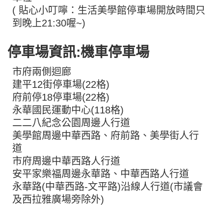
( 貼心小叮嚀：生活美學館停車場開放時間只
到晚上21:30喔~)
停車場資訊:機車停車場
市府兩側迴廊
建平12街停車場(22格)
府前停18停車場(22格)
永華國民運動中心(118格)
二二八紀念公園周邊人行道
美學館周邊中華西路、府前路、美學街人行
道
市府周邊中華西路人行道
安平家樂福周邊永華路、中華西路人行道
永華路(中華西路-文平路)沿線人行道(市議會
及西拉雅廣場旁除外)