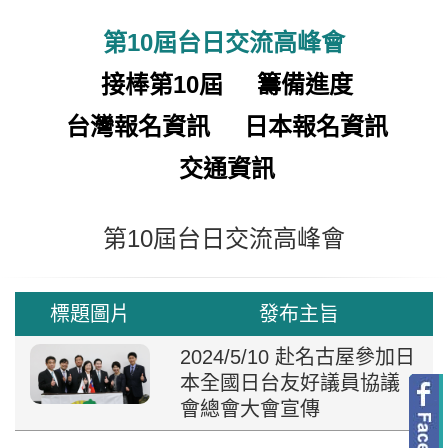
第10屆台日交流高峰會
接棒第10屆
籌備進度
台灣報名資訊
日本報名資訊
交通資訊
第10屆台日交流高峰會
標題圖片
發布主旨
2024/5/10 赴名古屋參加日
本全國日台友好議員協議
會總會大會宣傳