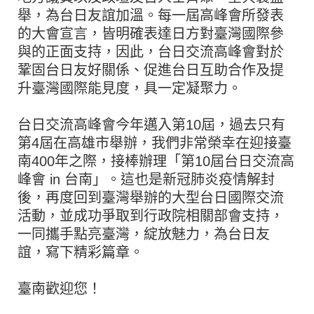
舉，為台日友誼加溫。每一屆高峰會所發表
的大會宣言，皆明確表達日方對臺灣國際參
與的正面支持，因此，台日交流高峰會對於
鞏固台日友好關係、促進台日互助合作及提
升臺灣國際能見度，具一定凝聚力。
台日交流高峰會今年邁入第10屆，過去只有
第4屆在高雄市舉辦，我們非常榮幸在迎接臺
南400年之際，接棒辦理「第10屆台日交流高
峰會 in 台南」。這也是新冠肺炎疫情解封
後，再度回到臺灣舉辦的大型台日國際交流
活動，並成功爭取到行政院相關部會支持，
一同攜手點亮臺灣，綻放魅力，為台日友
誼，寫下精彩篇章。
臺南歡迎您！