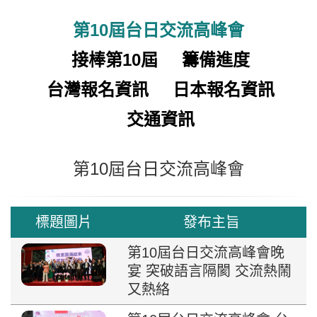
第10屆台日交流高峰會
接棒第10屆
籌備進度
台灣報名資訊
日本報名資訊
交通資訊
第10屆台日交流高峰會
標題圖片
發布主旨
第10屆台日交流高峰會晚
宴 突破語言隔閡 交流熱鬧
又熱絡