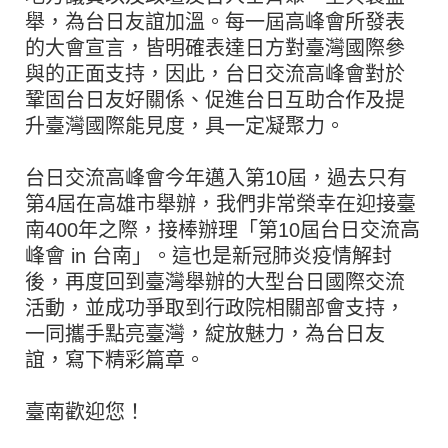
舉，為台日友誼加溫。每一屆高峰會所發表
的大會宣言，皆明確表達日方對臺灣國際參
與的正面支持，因此，台日交流高峰會對於
鞏固台日友好關係、促進台日互助合作及提
升臺灣國際能見度，具一定凝聚力。
台日交流高峰會今年邁入第10屆，過去只有
第4屆在高雄市舉辦，我們非常榮幸在迎接臺
南400年之際，接棒辦理「第10屆台日交流高
峰會 in 台南」。這也是新冠肺炎疫情解封
後，再度回到臺灣舉辦的大型台日國際交流
活動，並成功爭取到行政院相關部會支持，
一同攜手點亮臺灣，綻放魅力，為台日友
誼，寫下精彩篇章。
臺南歡迎您！