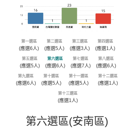
第一選區
第二選區
第三選區
第四選區
(應選6人)
(應選5人)
(應選3人)
(應選1人)
第五選區
第六選區
第七選區
第八選區
(應選5人)
(應選6人)
(應選7人)
(應選6人)
第九選區
第十選區
第十一選區
第十二選區
(應選6人)
(應選5人)
(應選5人)
(應選1人)
第十三選區
(應選1人)
第六選區(安南區)