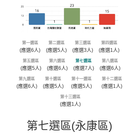
第一選區
第二選區
第三選區
第四選區
(應選6人)
(應選5人)
(應選3人)
(應選1人)
第五選區
第六選區
第七選區
第八選區
(應選5人)
(應選6人)
(應選7人)
(應選6人)
第九選區
第十選區
第十一選區
第十二選區
(應選6人)
(應選5人)
(應選5人)
(應選1人)
第十三選區
(應選1人)
第七選區(永康區)