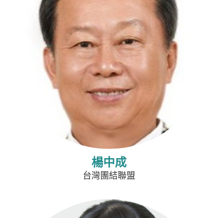
楊中成
台灣團結聯盟