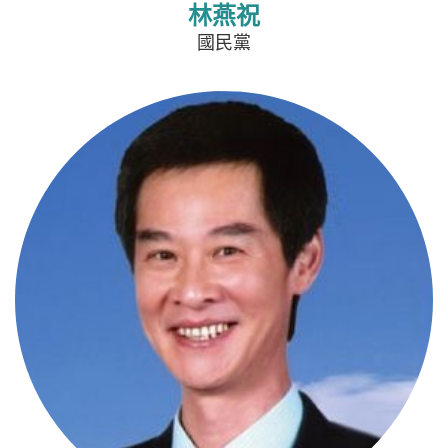
林燕祝
國民黨