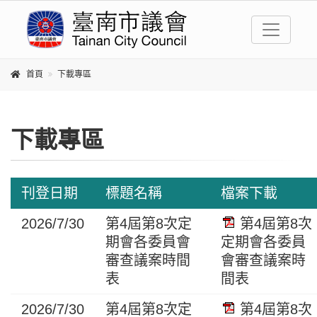
跳到主要內容區塊
首頁
下載專區
下載專區
刊登日期
標題名稱
檔案下載
2026/7/30
第4屆第8次定
第4屆第8次
期會各委員會
定期會各委員
審查議案時間
會審查議案時
表
間表
2026/7/30
第4屆第8次定
第4屆第8次