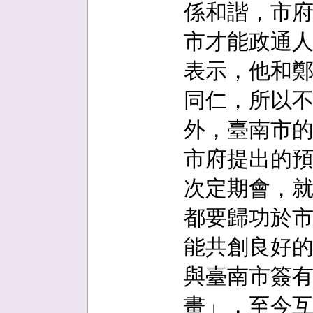
係和諧，市
市才能政通人
表示，他和
同仁，所以
外，臺南市
市府提出的
次定期會，就
都要歸功於
能共創良好的
與臺南市簽
畫」，至今互