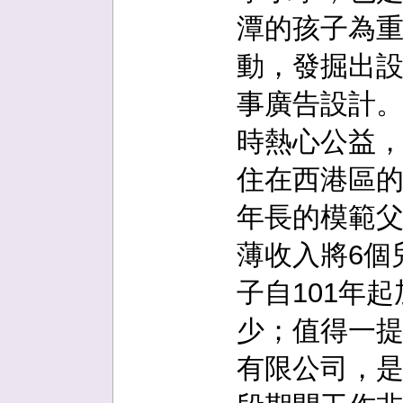
潭的孩子為
動，發掘出
事廣告設計
時熱心公益
住在西港區的
年長的模範
薄收入將6個
子自101年
少；值得一
有限公司，